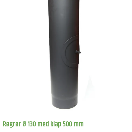
Røgrør Ø 130 med klap 500 mm