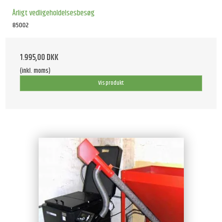
Årligt vedligeholdelsesbesøg
85002
1.995,00 DKK
(inkl. moms)
Vis produkt