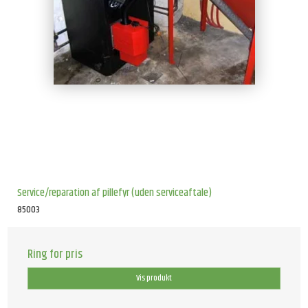
Service/reparation af pillefyr (uden serviceaftale)
85003
Ring for pris
Vis produkt