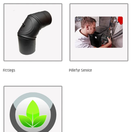
Fittings
Pillefyr Service