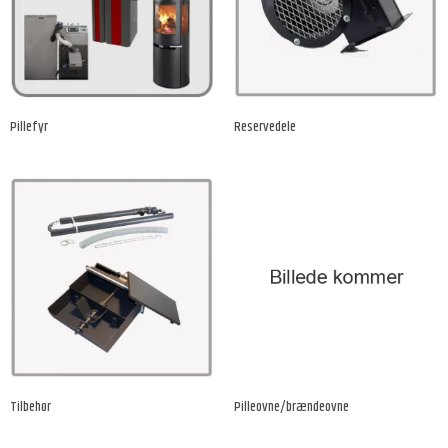
Pillefyr
Reservedele
Tilbehør
Pilleovne/brændeovne