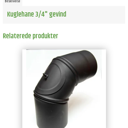
Beskrivelse
Kuglehane 3/4" gevind
Relaterede produkter