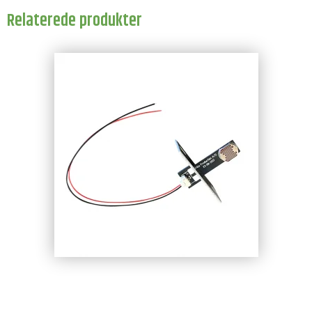
Relaterede produkter