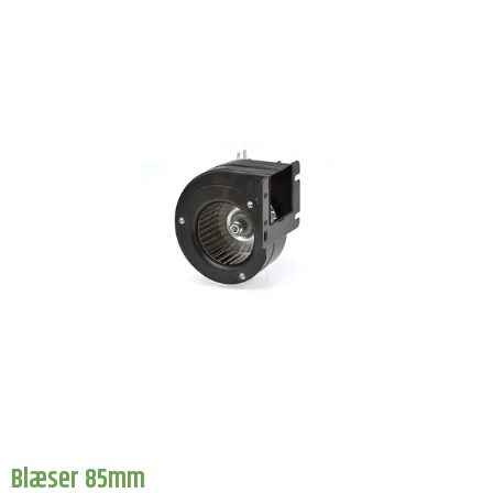
Blæser 85mm