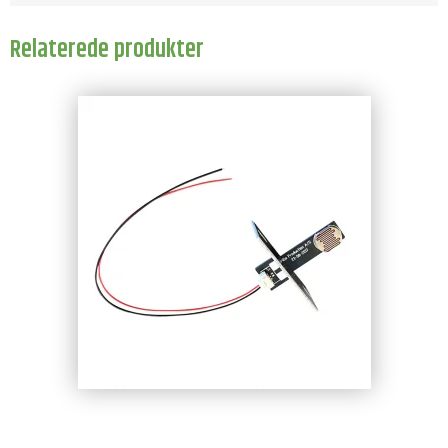
Relaterede produkter